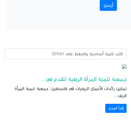
جمعية تنمية المرأة الريفية تتقدم في...
تمكين رائدات الأعمال الريفيات في فلسطين: جمعية تنمية المرأة
الريف...
إقرأ المزيد