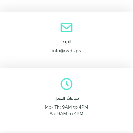
البريد
info@rwds.ps
ساعات العمل
Mo- Th: 9AM to 4PM
Sa: 9AM to 4PM