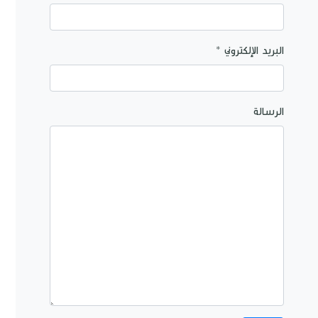
البريد الإلكتروني *
الرسالة