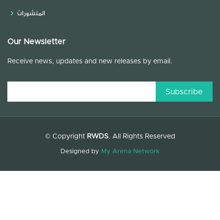
المنشورات
Our Newsletter
Receive news, updates and new releases by email.
© Copyright
RWDS
. All Rights Reserved
Designed by
My Arena Network