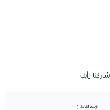
شاركنا رأيك
الإسم الكامل *