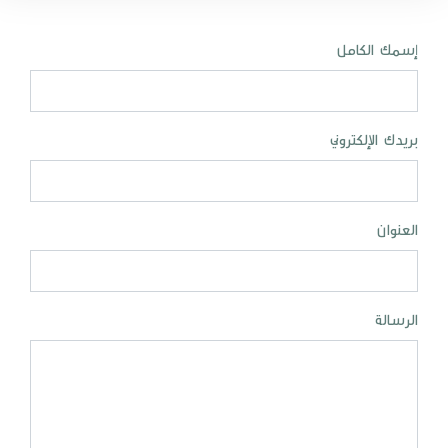
إسمك الكامل
بريدك الإلكتروني
العنوان
الرسالة