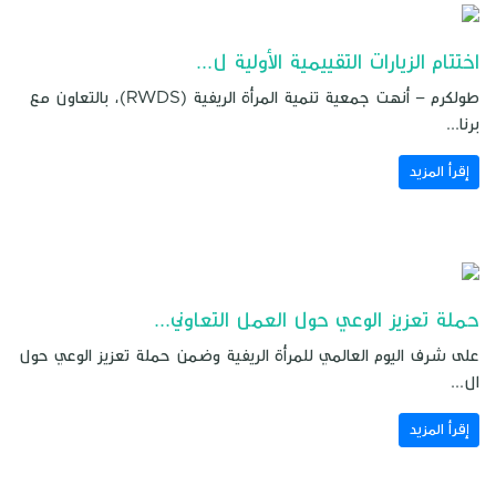
اختتام الزيارات التقييمية الأولية ل...
طولكرم – أنهت جمعية تنمية المرأة الريفية (RWDS)، بالتعاون مع
برنا...
إقرأ المزيد
حملة تعزيز الوعي حول العمل التعاوني...
على شرف اليوم العالمي للمرأة الريفية وضمن حملة تعزيز الوعي حول
ال...
إقرأ المزيد