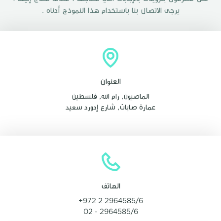
يرجى الاتصال بنا باستخدام هذا النموذج أدناه .
العنوان
الماصيون, رام الله, فلسطين
عمارة صابات, شارع إدورد سعيد
الهاتف
+972 2 2964585/6
02 - 2964585/6