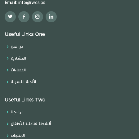
Email:
info@rwds.ps
Useful Links One
من نحن
المشاريع
العطاءات
الأندية النسوية
Useful Links Two
برامجنا
أنشطة تفاعلية للأطفال
المنتجات