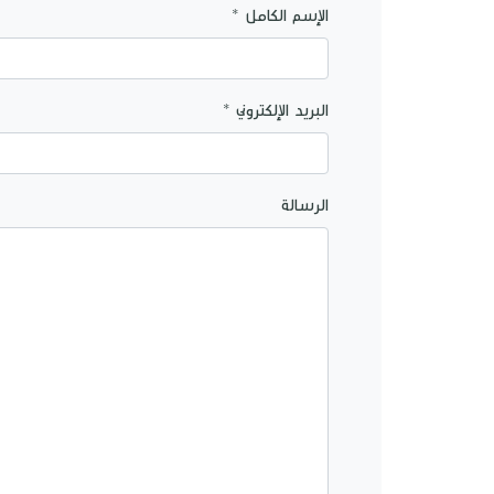
الإسم الكامل *
البريد الإلكتروني *
الرسالة