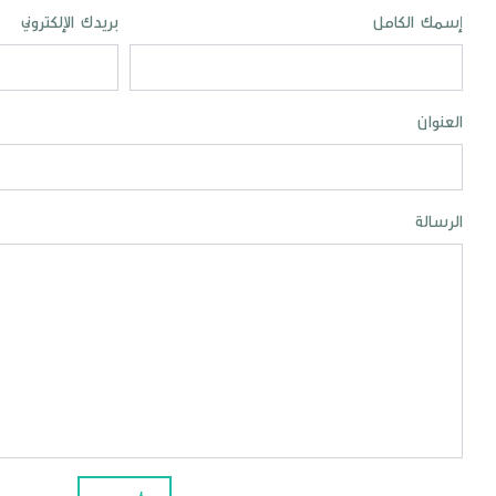
إسمك الكامل
بريدك الإلكتروني
العنوان
الرسالة