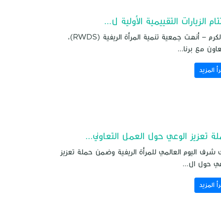
تام الزيارات التقييمية الأولية ل...
طولكرم – أنهت جمعية تنمية المرأة الريفية (RWDS)،
عاون مع برنا...
رأ المزيد
ة تعزيز الوعي حول العمل التعاوني...
 شرف اليوم العالمي للمرأة الريفية وضمن حملة تعزيز
عي حول ال...
رأ المزيد