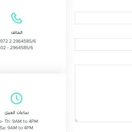
الهاتف
972 2 2964585/6
02 - 2964585/6
ساعات العمل
- Th: 9AM to 4PM
Sa: 9AM to 4PM