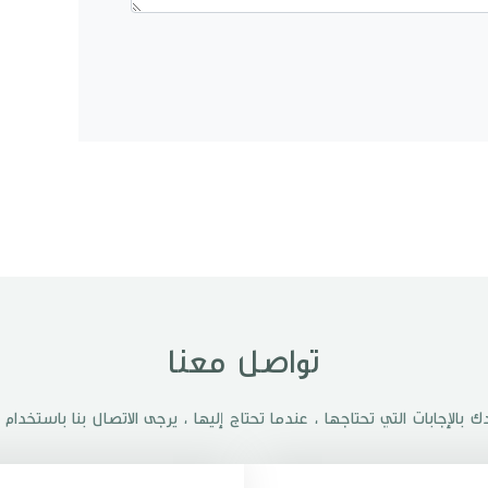
تواصل معنا
 بالإجابات التي تحتاجها ، عندما تحتاج إليها ، يرجى الاتصال بنا باستخدام ه