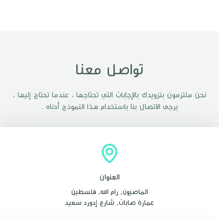
تواصل معنا
نحن ملتزمون بتزويدك بالإجابات التي تحتاجها ، عندما تحتاج إليها ،
يرجى الاتصال بنا باستخدام هذا النموذج أدناه .
العنوان
الماصيون, رام الله, فلسطين
عمارة صابات, شارع إدورد سعيد