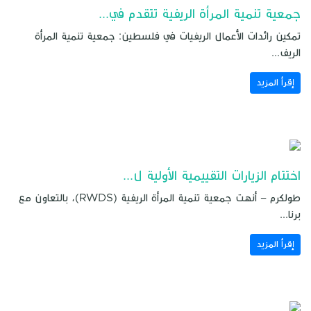
جمعية تنمية المرأة الريفية تتقدم في...
تمكين رائدات الأعمال الريفيات في فلسطين: جمعية تنمية المرأة
الريف...
إقرأ المزيد
اختتام الزيارات التقييمية الأولية ل...
طولكرم – أنهت جمعية تنمية المرأة الريفية (RWDS)، بالتعاون مع
برنا...
إقرأ المزيد