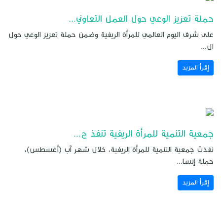
حملة تعزيز الوعي حول العمل التعاوني...
على شرف اليوم العالمي للمرأة الريفية وضمن حملة تعزيز الوعي حول
ال...
إقرأ المزيد
جمعية التنمية للمرأة الريفية تنفذ ح...
نفذت جمعية التنمية للمرأة الريفية، خلال شهر آب (أغسطس)،
حملة إنسا...
إقرأ المزيد