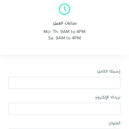
ساعات العمل
Mo- Th: 9AM to 4PM
Sa: 9AM to 4PM
إسمك الكامل
بريدك الإلكتروني
العنوان