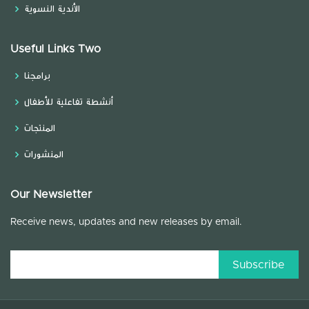
الأندية النسوية
Useful Links Two
برامجنا
أنشطة تفاعلية للأطفال
المنتجات
المنشورات
Our Newsletter
Receive news, updates and new releases by email.