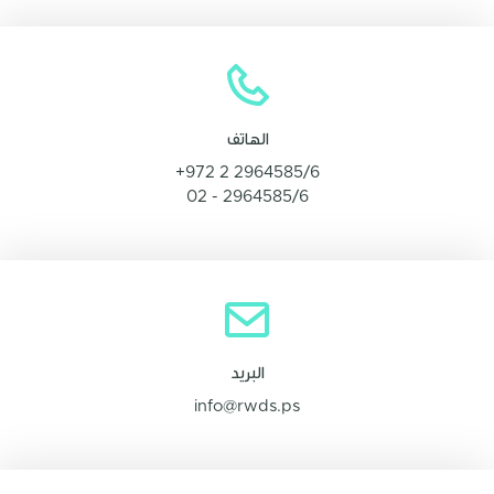
الهاتف
+972 2 2964585/6
02 - 2964585/6
البريد
info@rwds.ps