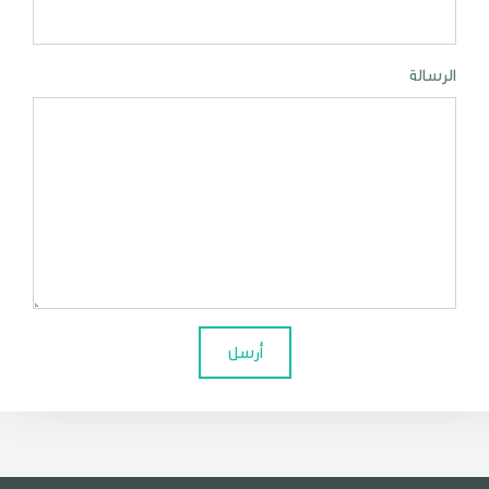
الرسالة
أرسل