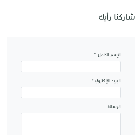
شاركنا رأيك
الإسم الكامل *
البريد الإلكتروني *
الرسالة