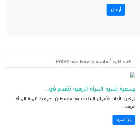
جمعية تنمية المرأة الريفية تتقدم في...
تمكين رائدات الأعمال الريفيات في فلسطين: جمعية تنمية المرأة
الريف...
إقرأ المزيد