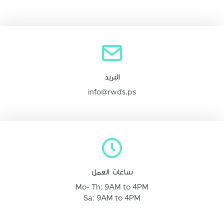
البريد
info@rwds.ps
ساعات العمل
Mo- Th: 9AM to 4PM
Sa: 9AM to 4PM