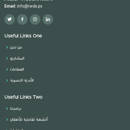
Email:
info@rwds.ps
Useful Links One
من نحن
المشاريع
العطاءات
الأندية النسوية
Useful Links Two
برامجنا
أنشطة تفاعلية للأطفال