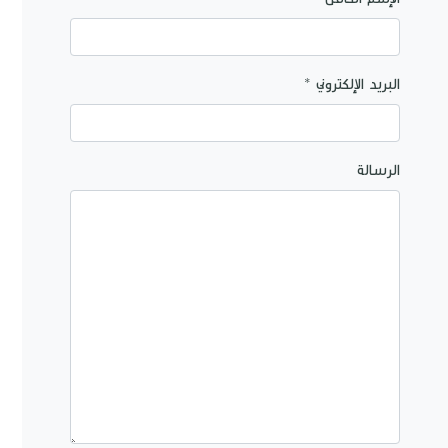
البريد الإلكتروني *
الرسالة