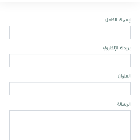
إسمك الكامل
بريدك الإلكتروني
العنوان
الرسالة