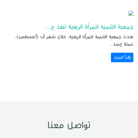
جمعية التنمية للمرأة الريفية تنفذ ح...
نفذت جمعية التنمية للمرأة الريفية، خلال شهر آب (أغسطس)،
حملة إنسا...
إقرأ المزيد
تواصل معنا