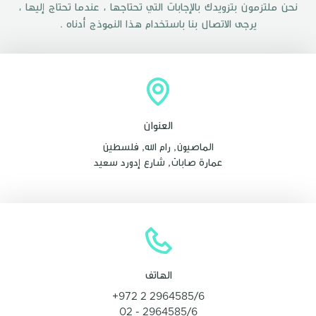
نحن ملتزمون بتزويدك بالإجابات التي تحتاجها ، عندما تحتاج إليها ،
يرجى الاتصال بنا باستخدام هذا النموذج أدناه .
العنوان
الماصيون, رام الله, فلسطين
عمارة صابات, شارع إدورد سعيد
الهاتف
+972 2 2964585/6
02 - 2964585/6