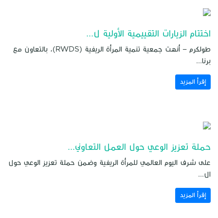
اختتام الزيارات التقييمية الأولية ل...
طولكرم – أنهت جمعية تنمية المرأة الريفية (RWDS)، بالتعاون مع
برنا...
إقرأ المزيد
حملة تعزيز الوعي حول العمل التعاوني...
على شرف اليوم العالمي للمرأة الريفية وضمن حملة تعزيز الوعي حول
ال...
إقرأ المزيد