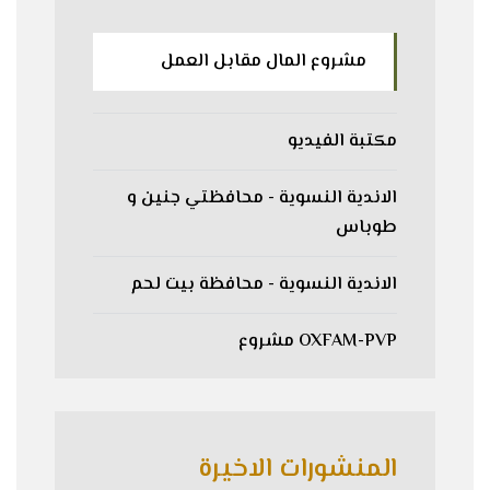
مشروع المال مقابل العمل
مكتبة الفيديو
الاندية النسوية - محافظتي جنين و
طوباس
الاندية النسوية - محافظة بيت لحم
OXFAM-PVP مشروع
المنشورات الاخيرة