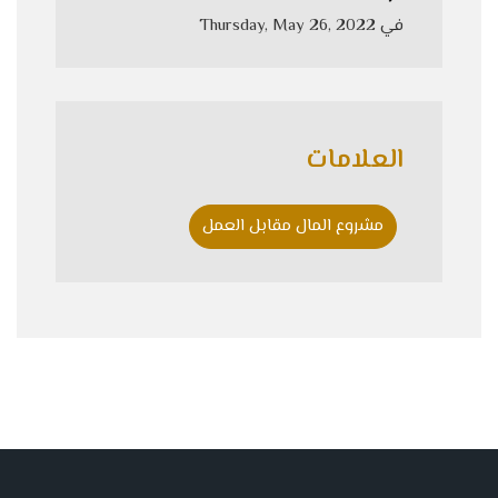
في
Thursday, May 26, 2022
العلامات
مشروع المال مقابل العمل