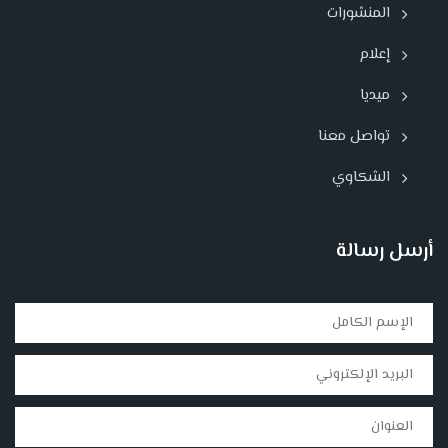
المنشورات
إعلام
ميديا
تواصل معنا
الشكاوي
أرسل رسالة