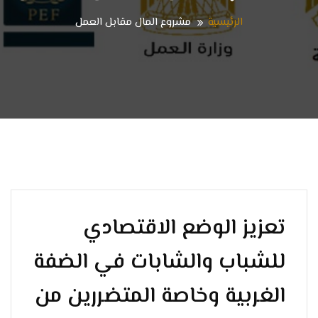
الرئيسية
مشروع المال مقابل العمل
تعزيز الوضع الاقتصادي
للشباب والشابات في الضفة
الغربية وخاصة المتضررين من