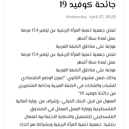
جائحة كوفيد 19
Wednesday, April 27, 2022
تعلن جمعية تنمية المرأة الريفية عن توفير 134 فرصة
عمل لمدة ستة أشهر
موزعة على مناطق الضفة الغربية
تعلن جمعية تنمية المرأة الريفية عن توفير 134 فرصة
عمل لمدة ستة أشهر
موزعة على مناطق الضفة الغربية
وذلك ضمن مشروع الثانوي: "تعزيز الوضع الاقتصادي
للشباب والشابات في الضفة الغربية وخاصة المتضررين
من جائحة كوفيد 19."
الممول من قبل: البنك الدولي، بإشراف من: وزارة المالية
الفلسطينية ووزارة العمل الممثل في الصندوق
الفلسطيني للتشغيل والحماية الاجتماعية للعمال
بتنفيذ: جمعية تنمية المرأة الريفية وبشراكة مع اتحاد