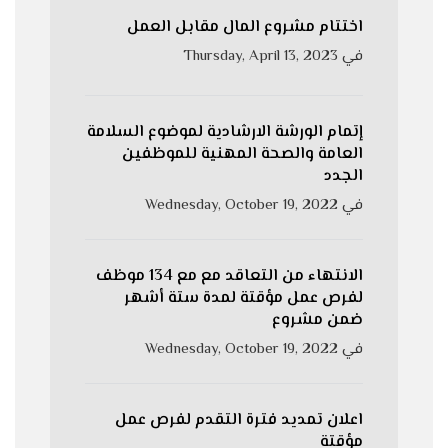
اختتام مشروع المال مقابل العمل
في
Thursday, April 13, 2023
إتمام الورشة الارشادية لموضوع السلامة
العامة والصحة المهنية للموظفين
الجدد
في
Wednesday, October 19, 2022
الانتهاء من التعاقد مع مع 134 موظف
لفرص عمل مؤقتة لمدة ستة أشهر
ضمن مشروع
في
Wednesday, October 19, 2022
اعلان تمدید فترة التقدم لفرص عمل
مؤقتة