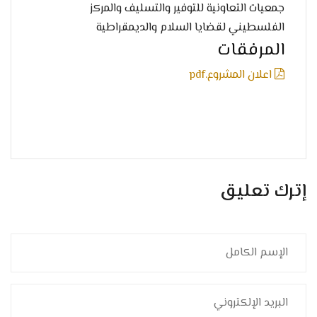
جمعيات التعاونية للتوفير والتسليف والمركز
الفلسطيني لقضايا السلام والديمقراطية
المرفقات
اعلان المشروع.pdf
إترك تعليق