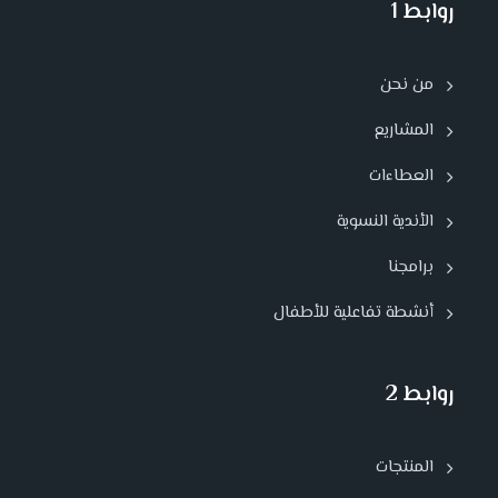
روابط 1
من نحن
المشاريع
العطاءات
الأندية النسوية
برامجنا
أنشطة تفاعلية للأطفال
روابط 2
المنتجات