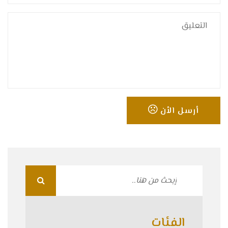
أرسل الأن
الفئات