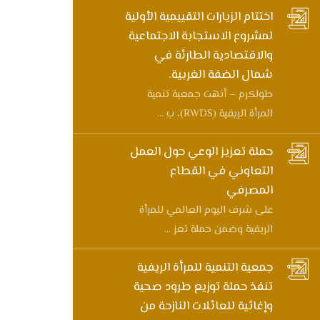
اختتام الزيارات التقييمية الأولية
لمشروع الاستجابة الاجتماعية
والاقتصادية الطارئة في
شمال الضفة الغربية.
طولكرم – أنهت جمعية تنمية
المرأة الريفية (RWDS)، ب ...
حملة تعزيز الوعي حول العمل
التعاوني في القطاع
المصرفي
على شرف اليوم العالمي للمرأة
الريفية وضمن حملة تعز ...
جمعية التنمية للمرأة الريفية
تنفذ حملة توزيع طرود صحية
وإغاثية للعائلات النازحة من