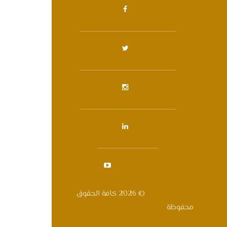
شبكة ماي ارينا
© 2026 كافة الحقوق
محفوظة