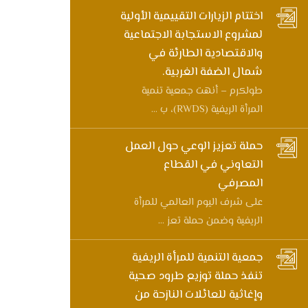
اختتام الزيارات التقييمية الأولية
لمشروع الاستجابة الاجتماعية
والاقتصادية الطارئة في
شمال الضفة الغربية.
طولكرم – أنهت جمعية تنمية
المرأة الريفية (RWDS)، ب ...
حملة تعزيز الوعي حول العمل
التعاوني في القطاع
المصرفي
على شرف اليوم العالمي للمرأة
الريفية وضمن حملة تعز ...
جمعية التنمية للمرأة الريفية
تنفذ حملة توزيع طرود صحية
وإغاثية للعائلات النازحة من