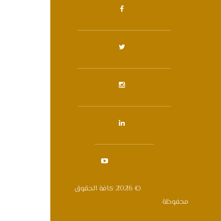
شبكة ماي ارينا
© 2026 كافة الحقوق
محفوظة