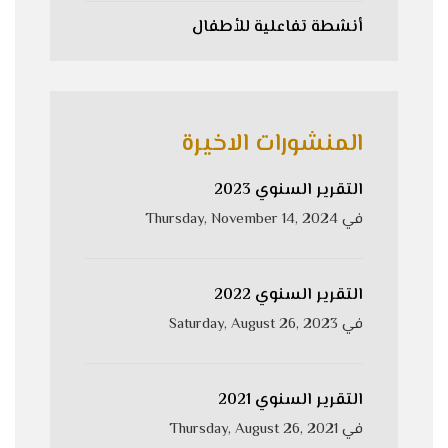
أنشطة تفاعلية للأطفال
المنشورات الاخيرة
التقرير السنوي 2023
في
Thursday, November 14, 2024
التقرير السنوي 2022
في
Saturday, August 26, 2023
التقرير السنوي 2021
في
Thursday, August 26, 2021