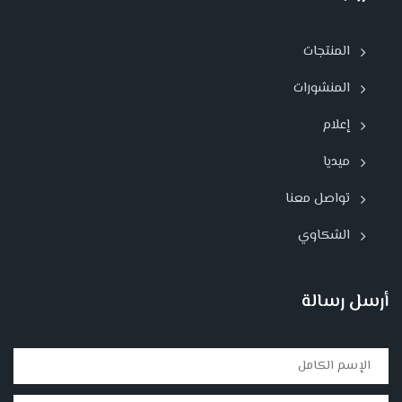
المنتجات
المنشورات
إعلام
ميديا
تواصل معنا
الشكاوي
أرسل رسالة