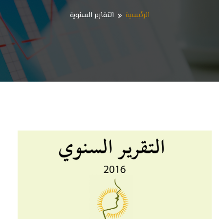
الرئيسية
التقارير السنوية