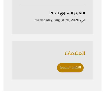
التقرير السنوي 2020
في
Wednesday, August 26, 2020
العلامات
التقارير السنوية