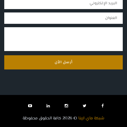
أرسل الأن
شبكة ماي ارينا
© 2026 كافة الحقوق محفوظة