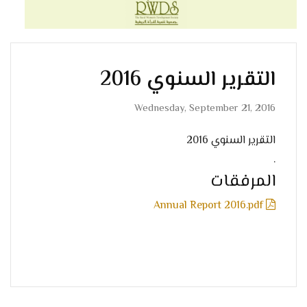
التقرير السنوي 2016
Wednesday, September 21, 2016
التقرير السنوي 2016
.
المرفقات
Annual Report 2016.pdf