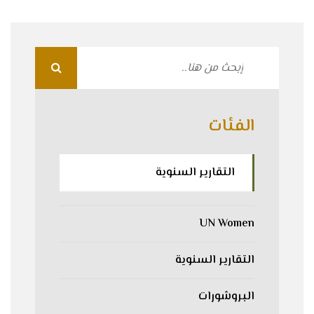
الفئات
التقارير السنوية
UN Women
التقارير السنوية
البروشورات